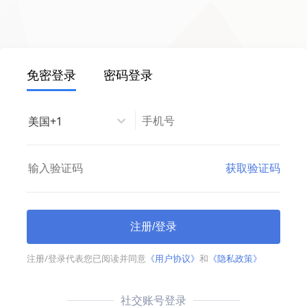
免密登录
密码登录
美国+1
获取验证码
注册/登录
注册/登录代表您已阅读并同意
《用户协议》
和
《隐私政策》
社交账号登录