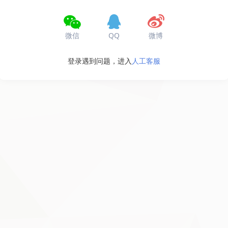
微信
QQ
微博
登录遇到问题，进入
人工客服